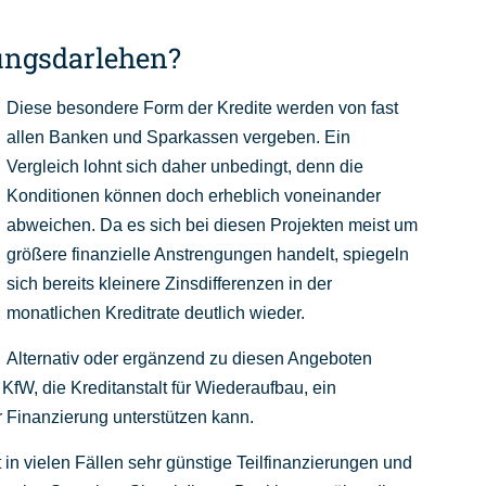
ungsdarlehen?
Diese besondere Form der Kredite werden von fast
allen Banken und Sparkassen vergeben. Ein
Vergleich lohnt sich daher unbedingt, denn die
Konditionen können doch erheblich voneinander
abweichen. Da es sich bei diesen Projekten meist um
größere finanzielle Anstrengungen handelt, spiegeln
sich bereits kleinere Zinsdifferenzen in der
monatlichen Kreditrate deutlich wieder.
Alternativ oder ergänzend zu diesen Angeboten
 KfW, die Kreditanstalt für Wiederaufbau, ein
r Finanzierung unterstützen kann.
t in vielen Fällen sehr günstige Teilfinanzierungen und