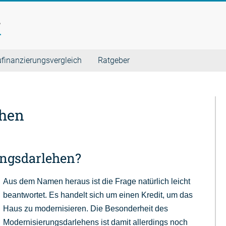
finanzierungsvergleich
Ratgeber
ehen
ungsdarlehen?
Aus dem Namen heraus ist die Frage natürlich leicht
beantwortet. Es handelt sich um einen Kredit, um das
Haus zu modernisieren. Die Besonderheit des
Modernisierungsdarlehens ist damit allerdings noch