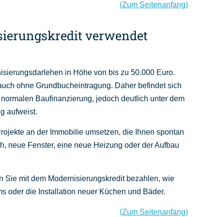
(Zum Seitenanfang)
ierungskredit verwendet
nisierungsdarlehen in Höhe von bis zu 50.000 Euro.
auch ohne Grundbucheintragung. Daher befindet sich
 normalen Baufinanzierung, jedoch deutlich unter dem
g aufweist.
Projekte an der Immobilie umsetzen, die Ihnen spontan
h, neue Fenster, eine neue Heizung oder der Aufbau
Sie mit dem Modernisierungskredit bezahlen, wie
 oder die Installation neuer Küchen und Bäder.
(Zum Seitenanfang)