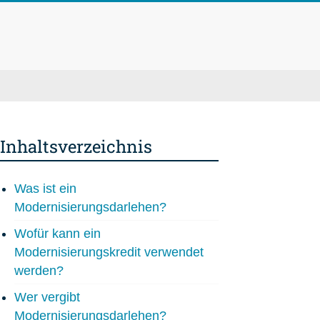
Inhaltsverzeichnis
Was ist ein
Modernisierungsdarlehen?
Wofür kann ein
Modernisierungskredit verwendet
werden?
Wer vergibt
Modernisierungsdarlehen?