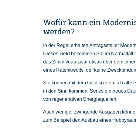
Wofür kann ein Modernis
werden?
In der Regel erhalten Antragssteller Moder
Dieses Geld bekommen Sie im Normalfall 
das Zinsniveau zwar etwas über dem einer
eines Ratenkredits, der keine Zweckbindun
Sie können mit dem Geld so ziemlich alle 
in den Sinn kommen. Sei es ein neues Dac
von regenerativen Energiequellen.
Auch weniger zwingende Ausgaben können 
zum Beispiel den Ausbau eines Hobbyraums