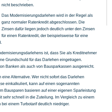
nicht beschrieben.
Das Modernisierungsdarlehen wird in der Regel als
ganz normaler Ratenkredit abgeschlossen. Die
Zinsen dafür liegen jedoch deutlich unter den Zinsen
für einen Ratenkredit, der beispielsweise für eine
.
ernisierungsdarlehens ist, dass Sie als Kreditnehmer
eine Grundschuld für das Darlehen eingetragen.
on Banken als auch von Bausparkassen ausgereicht.
eine Alternative. Wer nicht sofort das Darlehen
se einkalkuliert, kann auf einen sogenannten
beim Bausparen basieren auf einer eigenen Sparleistung
sehr schnell in die Zuteilung. Im Vergleich zu einem
bei einem Turbotarif deutlich niedriger.