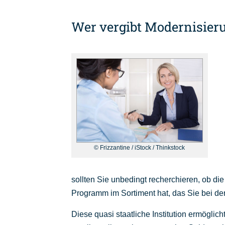
Wer vergibt Modernisier
© Frizzantine / iStock / Thinkstock
sollten Sie unbedingt recherchieren, ob die
Programm im Sortiment hat, das Sie bei de
Diese quasi staatliche Institution ermöglich