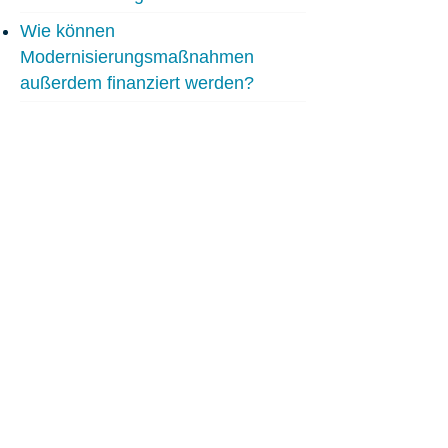
Wie können
Modernisierungsmaßnahmen
außerdem finanziert werden?